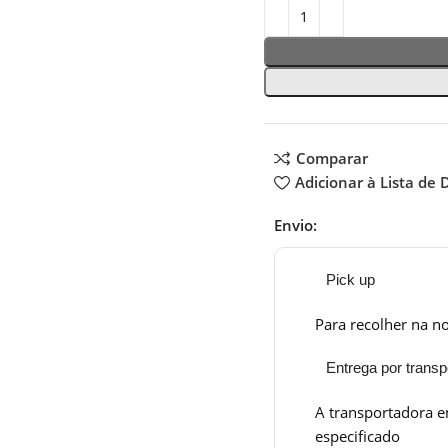
Comparar
Adicionar à Lista de 
Envio:
Pick up
Para recolher na no
Entrega por transp
A transportadora e
especificado