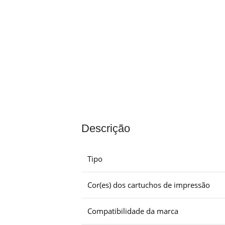
Descrição
Tipo
Cor(es) dos cartuchos de impressão
Compatibilidade da marca