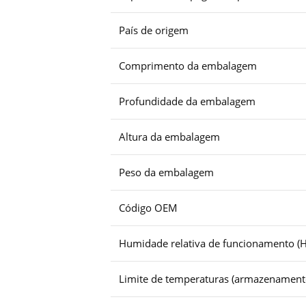
País de origem
Comprimento da embalagem
Profundidade da embalagem
Altura da embalagem
Peso da embalagem
Código OEM
Humidade relativa de funcionamento (H
Limite de temperaturas (armazenament