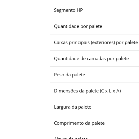
Segmento HP
Quantidade por palete
Caixas principais (exteriores) por palete
Quantidade de camadas por palete
Peso da palete
Dimensões da palete (C x L x A)
Largura da palete
Comprimento da palete