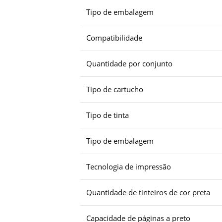
Tipo de embalagem
Compatibilidade
Quantidade por conjunto
Tipo de cartucho
Tipo de tinta
Tipo de embalagem
Tecnologia de impressão
Quantidade de tinteiros de cor preta
Capacidade de páginas a preto