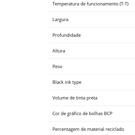
Temperatura de funcionamento (T-T)
Largura
Profundidade
Altura
Peso
Black ink type
Volume de tinta preta
Cor de gráfico de bolhas BCP
Percentagem de material reciclado