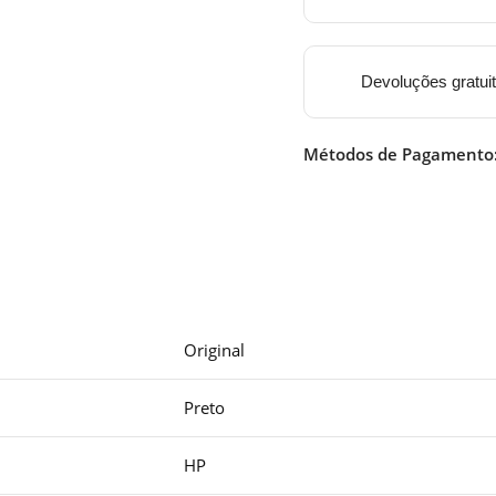
Devoluções gratui
Métodos de Pagamento
Original
Preto
HP