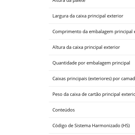
Altura da palete
Largura da caixa principal exterior
Comprimento da embalagem principal e
Altura da caixa principal exterior
Quantidade por embalagem principal
Caixas principais (exteriores) por camad
Peso da caixa de cartão principal exteri
Conteúdos
Código de Sistema Harmonizado (HS)