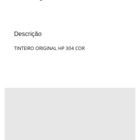
Descrição
TINTEIRO ORIGINAL HP 304 COR