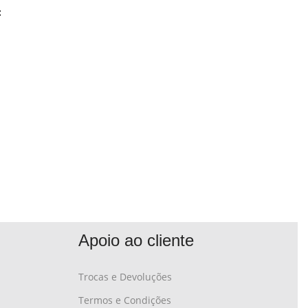
:
Apoio ao cliente
Trocas e Devoluções
Termos e Condições