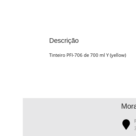
Descrição
Tinteiro PFI-706 de 700 ml Y (yellow)
Mor