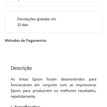
Devoluções gratuitas em
15 dias
Métodos de Pagamento:
Descrição
As tintas Epson foram desenvolvidos para
funcionarem em conjunto com as impressoras
Epson para produzirem os melhores resultados,
repetidamente.
Especificações: