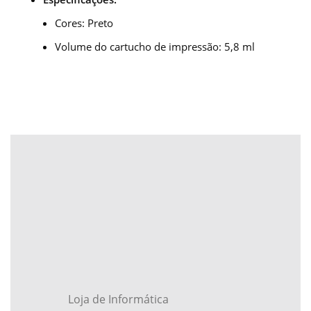
Cores: Preto
Volume do cartucho de impressão:
5,8 ml
Loja de Informática