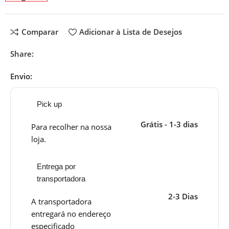
Comparar
Adicionar à Lista de Desejos
Share:
Envio:
Pick up
Grátis - 1-3 dias
Para recolher na nossa
loja.
Entrega por
transportadora
2-3 Dias
A transportadora
entregará no endereço
especificado