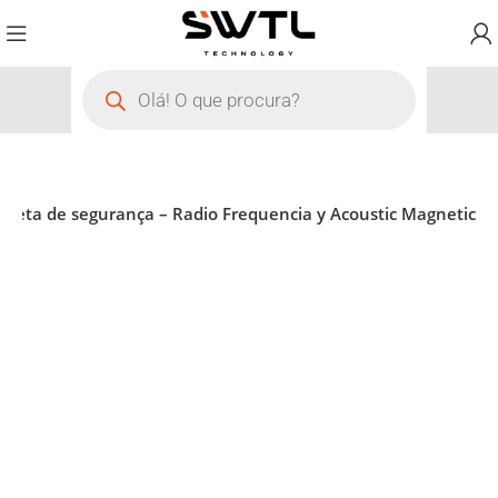
iqueta de segurança – Radio Frequencia y Acoustic Magnetic