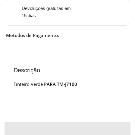
Devoluções gratuitas em
15 dias
Métodos de Pagamento:
Descrição
Tinteiro Verde
PARA TM-J7100