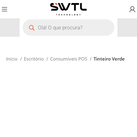
Início
Escritório
Consumíveis POS
Tinteiro Verde