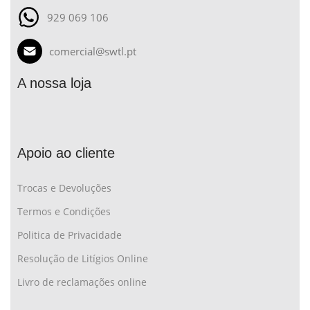
929 069 106
comercial@swtl.pt
A nossa loja
Apoio ao cliente
Trocas e Devoluções
Termos e Condições
Politica de Privacidade
Resolução de Litígios Online
Livro de reclamações online