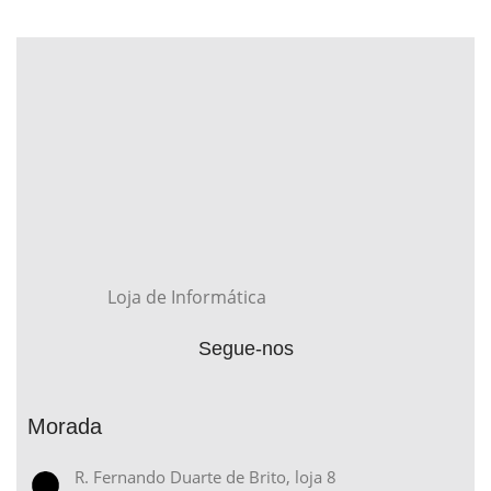
Loja de Informática
Segue-nos
Morada
R. Fernando Duarte de Brito, loja 8