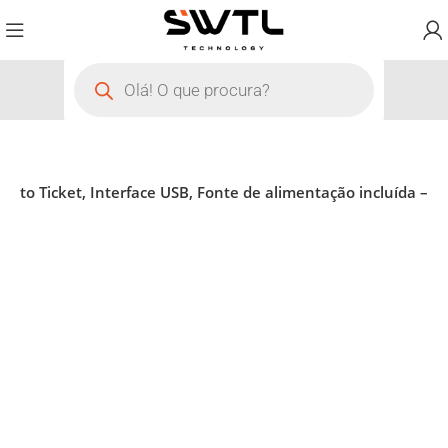
cto Ticket, Interface USB, Fonte de alimentação incluída –