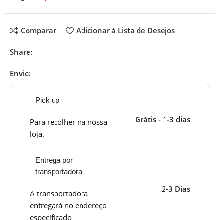
Comparar
Adicionar à Lista de Desejos
Share:
Envio:
Pick up
Grátis - 1-3 dias
Para recolher na nossa
loja.
Entrega por
transportadora
2-3 Dias
A transportadora
entregará no endereço
especificado