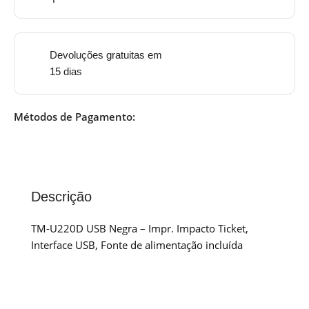
Devoluções gratuitas em
15 dias
Métodos de Pagamento:
Descrição
TM-U220D USB Negra – Impr. Impacto Ticket,
Interface USB, Fonte de alimentação incluída