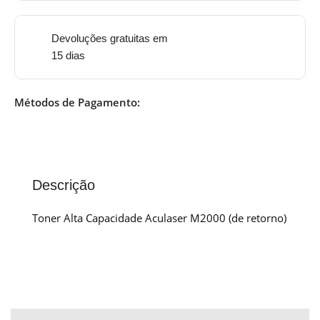
Devoluções gratuitas em
15 dias
Métodos de Pagamento:
Descrição
Toner Alta Capacidade Aculaser M2000 (de retorno)