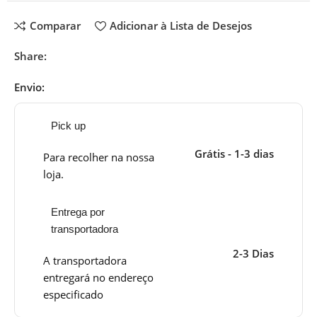
Comparar
Adicionar à Lista de Desejos
Share:
Envio:
Pick up
Grátis - 1-3 dias
Para recolher na nossa
loja.
Entrega por
transportadora
2-3 Dias
A transportadora
entregará no endereço
especificado