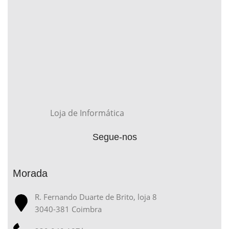
Loja de Informática
Segue-nos
Morada
R. Fernando Duarte de Brito, loja 8
3040-381 Coimbra