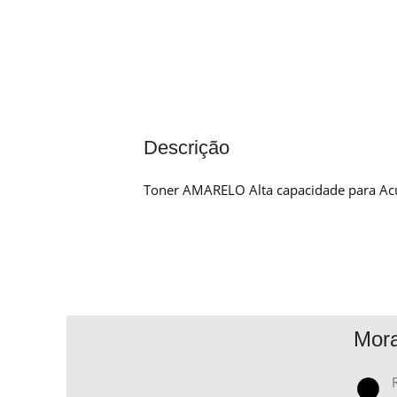
Descrição
Toner AMARELO Alta capacidade para Ac
Mor