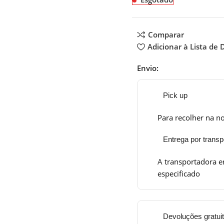
Comparar
Adicionar à Lista de 
Envio:
Pick up
Para recolher na no
Entrega por transp
A transportadora e
especificado
Devoluções gratui