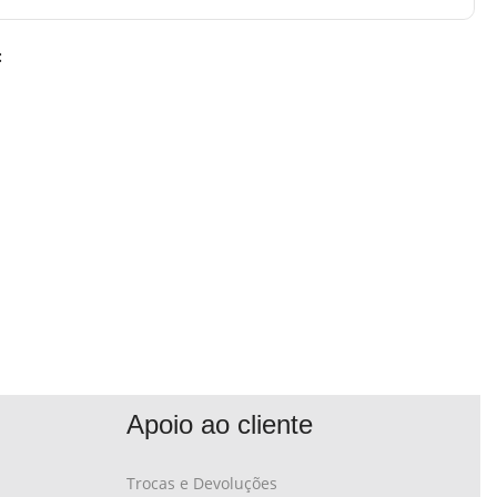
:
Apoio ao cliente
Trocas e Devoluções