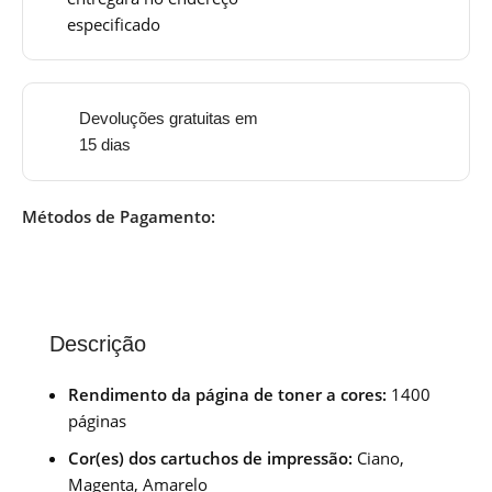
especificado
Devoluções gratuitas em
15 dias
Métodos de Pagamento:
Descrição
Rendimento da página de toner a cores:
1400
páginas
Cor(es) dos cartuchos de impressão:
Ciano,
Magenta, Amarelo