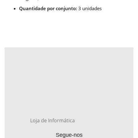
Quantidade por conjunto:
3 unidades
Loja de Informática
Segue-nos