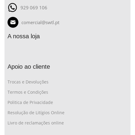
929 069 106
comercial@swtl.pt
A nossa loja
Apoio ao cliente
Trocas e Devoluções
Termos e Condições
Politica de Privacidade
Resolução de Litígios Online
Livro de reclamações online