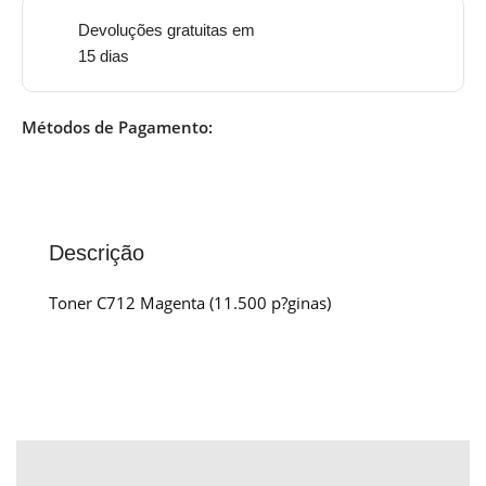
Devoluções gratuitas em
15 dias
Métodos de Pagamento:
Descrição
Toner C712 Magenta (11.500 p?ginas)