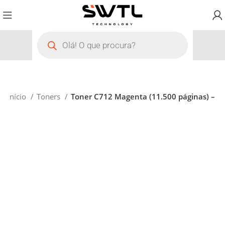
Início
Toners
Toner C712 Magenta (11.500 páginas) –