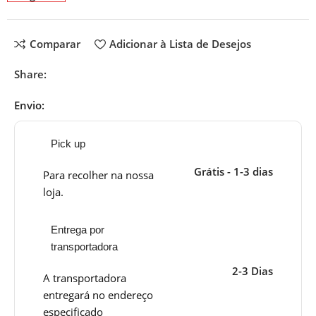
Comparar
Adicionar à Lista de Desejos
Share:
Envio:
Pick up
Grátis - 1-3 dias
Para recolher na nossa
loja.
Entrega por
transportadora
2-3 Dias
A transportadora
entregará no endereço
especificado