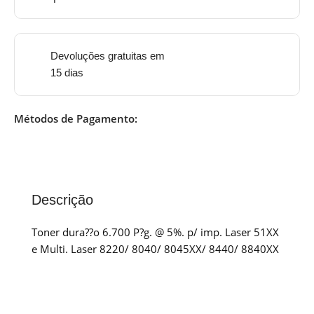
Devoluções gratuitas em
15 dias
Métodos de Pagamento:
Descrição
Toner dura??o 6.700 P?g. @ 5%. p/ imp. Laser 51XX
e Multi. Laser 8220/ 8040/ 8045XX/ 8440/ 8840XX