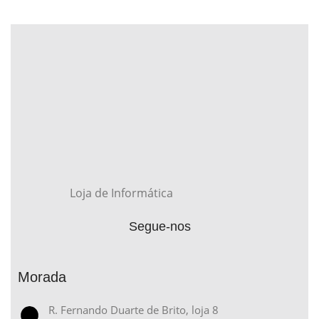
Loja de Informática
Segue-nos
Morada
R. Fernando Duarte de Brito, loja 8