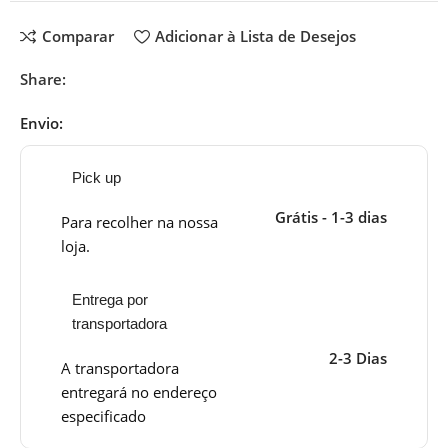
Comparar
Adicionar à Lista de Desejos
Share:
Envio:
Pick up
Grátis - 1-3 dias
Para recolher na nossa
loja.
Entrega por
transportadora
2-3 Dias
A transportadora
entregará no endereço
especificado