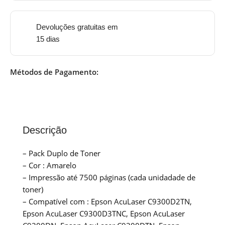
Devoluções gratuitas em
15 dias
Métodos de Pagamento:
Descrição
– Pack Duplo de Toner
– Cor : Amarelo
– Impressão até 7500 páginas (cada unidadade de
toner)
– Compatível com : Epson AcuLaser C9300D2TN,
Epson AcuLaser C9300D3TNC, Epson AcuLaser