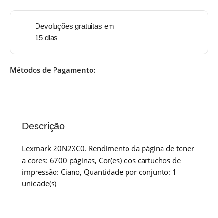
Devoluções gratuitas em
15 dias
Métodos de Pagamento:
Descrição
Lexmark 20N2XC0. Rendimento da página de toner
a cores: 6700 páginas, Cor(es) dos cartuchos de
impressão: Ciano, Quantidade por conjunto: 1
unidade(s)