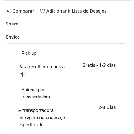
Comparar
Adicionar à Lista de Desejos
Share:
Envio:
Pick up
Grátis - 1-3 dias
Para recolher na nossa
loja.
Entrega por
transportadora
2-3 Dias
A transportadora
entregará no endereço
especificado