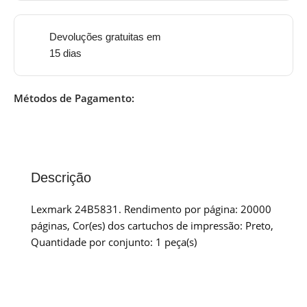
Devoluções gratuitas em
15 dias
Métodos de Pagamento:
Descrição
Lexmark 24B5831. Rendimento por página: 20000
páginas, Cor(es) dos cartuchos de impressão: Preto,
Quantidade por conjunto: 1 peça(s)