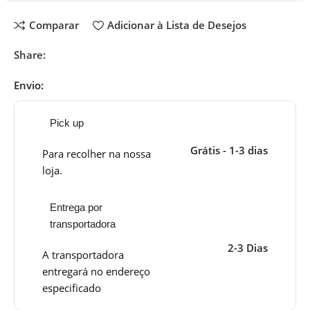
Comparar
Adicionar à Lista de Desejos
Share:
Envio:
Pick up
Grátis - 1-3 dias
Para recolher na nossa
loja.
Entrega por
transportadora
2-3 Dias
A transportadora
entregará no endereço
especificado