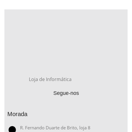
Loja de Informática
Segue-nos
Morada
R. Fernando Duarte de Brito, loja 8