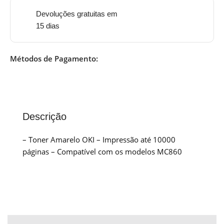
Devoluções gratuitas em
15 dias
Métodos de Pagamento:
Descrição
– Toner Amarelo OKI – Impressão até 10000
páginas – Compatível com os modelos MC860