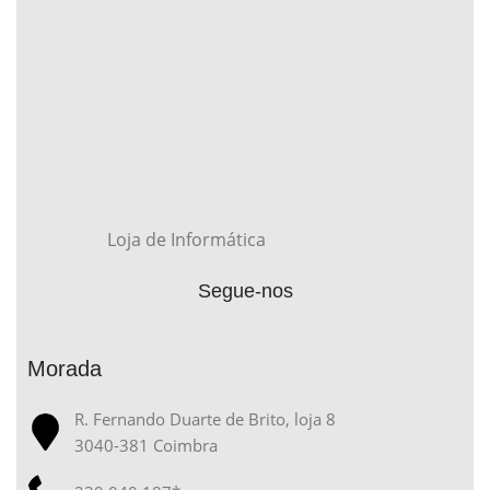
Loja de Informática
Segue-nos
Morada
R. Fernando Duarte de Brito, loja 8
3040-381 Coimbra