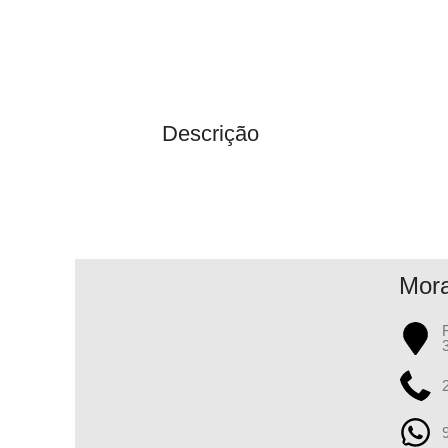
Descrição
Mor