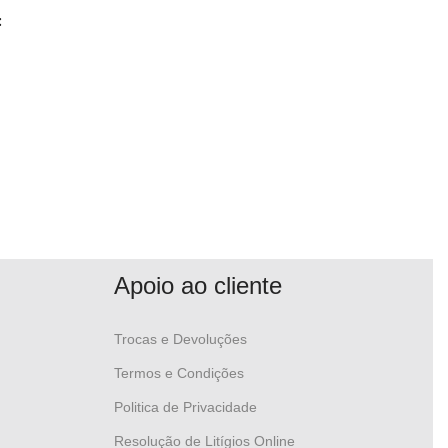
:
Apoio ao cliente
Trocas e Devoluções
Termos e Condições
Politica de Privacidade
Resolução de Litígios Online