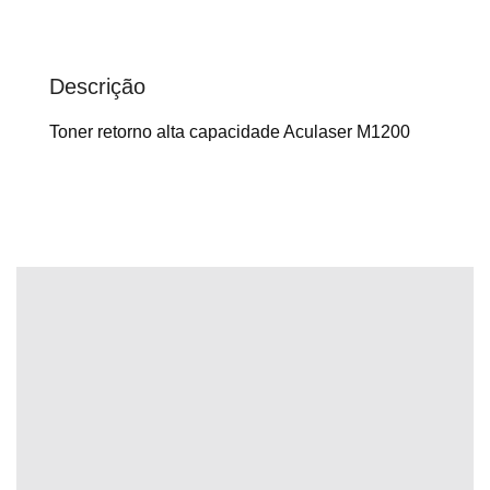
Descrição
Toner retorno alta capacidade Aculaser M1200