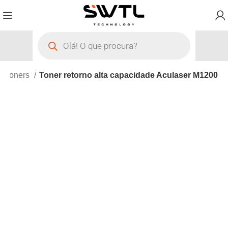
Toners
Toner retorno alta capacidade Aculaser M1200