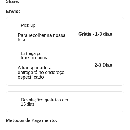
Share:
Envio:
Pick up
Grátis - 1-3 dias
Para recolher na nossa
loja.
Entrega por
transportadora
2-3 Dias
A transportadora
entregará no endereço
especificado
Devoluções gratuitas em
15 dias
Métodos de Pagamento: