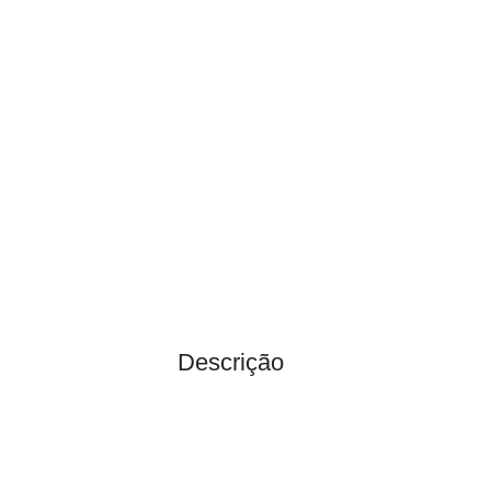
Descrição