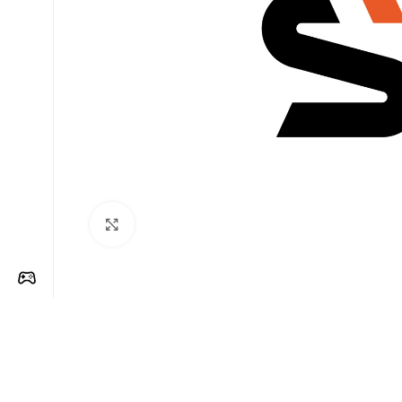
Clique para ampliar