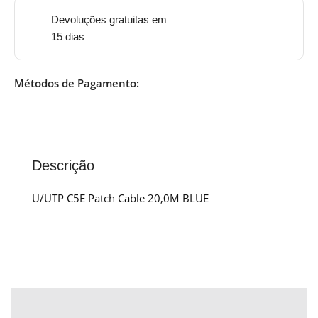
Devoluções gratuitas em
15 dias
Métodos de Pagamento:
Descrição
U/UTP C5E Patch Cable 20,0M BLUE