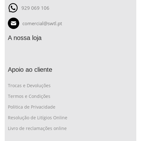
929 069 106
comercial@swtl.pt
A nossa loja
Apoio ao cliente
Trocas e Devoluções
Termos e Condições
Politica de Privacidade
Resolução de Litígios Online
Livro de reclamações online