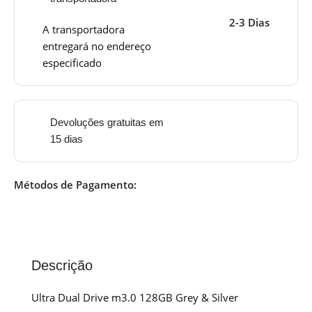
2-3 Dias
A transportadora
entregará no endereço
especificado
Devoluções gratuitas em
15 dias
Métodos de Pagamento:
Descrição
Ultra Dual Drive m3.0 128GB Grey & Silver