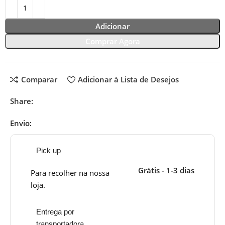
Adicionar
Comprar Agora
Comparar
Adicionar à Lista de Desejos
Share:
Envio:
Pick up
Grátis - 1-3 dias
Para recolher na nossa
loja.
Entrega por
transportadora