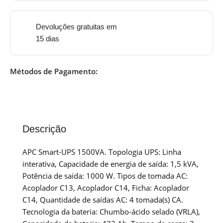
Devoluções gratuitas em
15 dias
Métodos de Pagamento:
Descrição
APC Smart-UPS 1500VA. Topologia UPS: Linha
interativa, Capacidade de energia de saída: 1,5 kVA,
Potência de saída: 1000 W. Tipos de tomada AC:
Acoplador C13, Acoplador C14, Ficha: Acoplador
C14, Quantidade de saídas AC: 4 tomada(s) CA.
Tecnologia da bateria: Chumbo-ácido selado (VRLA),