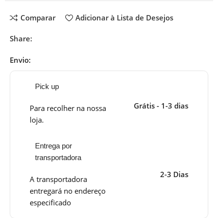
Comparar
Adicionar à Lista de Desejos
Share:
Envio:
Pick up
Grátis - 1-3 dias
Para recolher na nossa
loja.
Entrega por
transportadora
2-3 Dias
A transportadora
entregará no endereço
especificado