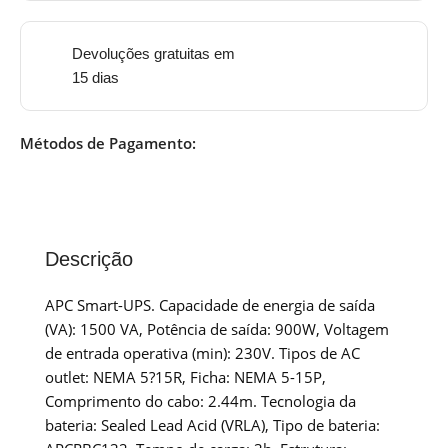
Devoluções gratuitas em
15 dias
Métodos de Pagamento:
Descrição
APC Smart-UPS. Capacidade de energia de saída
(VA): 1500 VA, Potência de saída: 900W, Voltagem
de entrada operativa (min): 230V. Tipos de AC
outlet: NEMA 5?15R, Ficha: NEMA 5-15P,
Comprimento do cabo: 2.44m. Tecnologia da
bateria: Sealed Lead Acid (VRLA), Tipo de bateria: