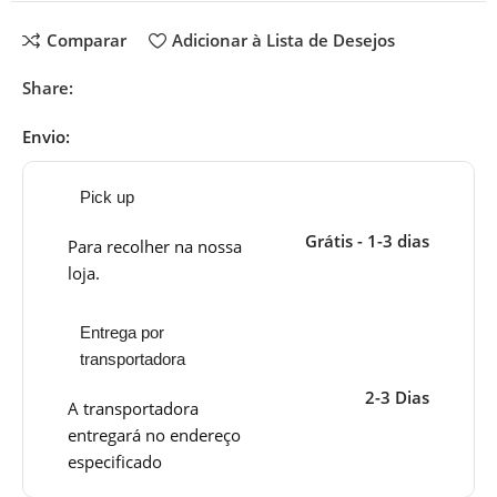
Comparar
Adicionar à Lista de Desejos
Share:
Envio:
Pick up
Grátis - 1-3 dias
Para recolher na nossa
loja.
Entrega por
transportadora
2-3 Dias
A transportadora
entregará no endereço
especificado