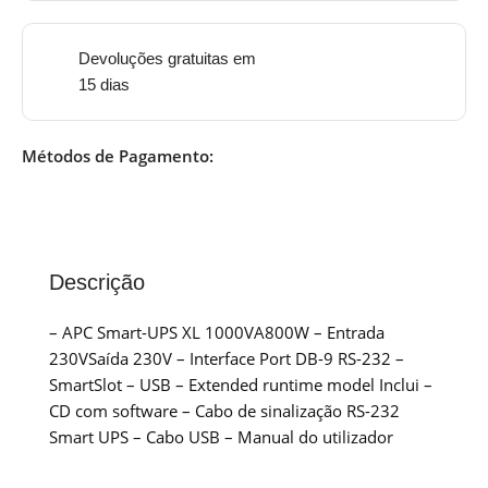
Devoluções gratuitas em
15 dias
Métodos de Pagamento:
Descrição
– APC Smart-UPS XL 1000VA800W – Entrada
230VSaída 230V – Interface Port DB-9 RS-232 –
SmartSlot – USB – Extended runtime model Inclui –
CD com software – Cabo de sinalização RS-232
Smart UPS – Cabo USB – Manual do utilizador