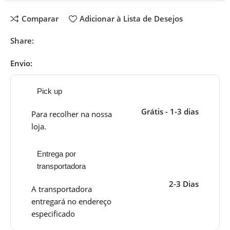
Comparar
Adicionar à Lista de Desejos
Share:
Envio:
Pick up
Grátis - 1-3 dias
Para recolher na nossa
loja.
Entrega por
transportadora
2-3 Dias
A transportadora
entregará no endereço
especificado