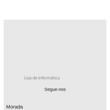
Loja de Informática
Segue-nos
Morada