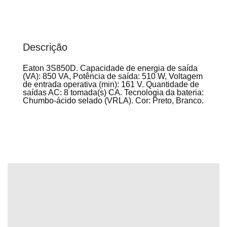
Descrição
Eaton 3S850D. Capacidade de energia de saída
(VA): 850 VA, Potência de saída: 510 W, Voltagem
de entrada operativa (min): 161 V. Quantidade de
saídas AC: 8 tomada(s) CA. Tecnologia da bateria:
Chumbo-ácido selado (VRLA). Cor: Preto, Branco.