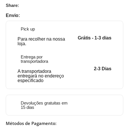
Share:
Envio:
Pick up
Grátis - 1-3 dias
Para recolher na nossa
loja.
Entrega por
transportadora
2-3 Dias
A transportadora
entregará no endereço
especificado
Devoluções gratuitas em
15 dias
Métodos de Pagamento: