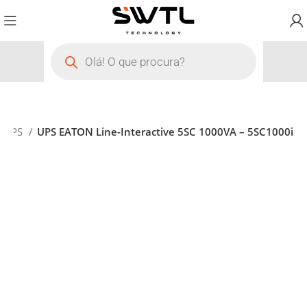
UPS
UPS EATON Line-Interactive 5SC 1000VA – 5SC1000i