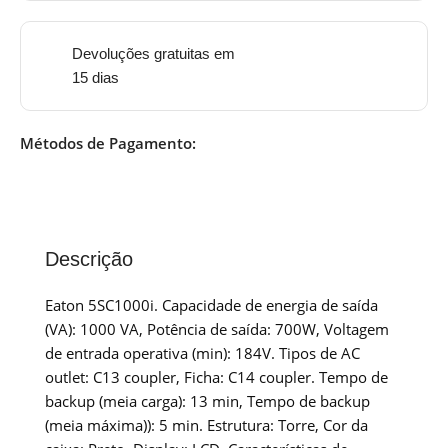
Devoluções gratuitas em
15 dias
Métodos de Pagamento:
Descrição
Eaton 5SC1000i. Capacidade de energia de saída
(VA): 1000 VA, Potência de saída: 700W, Voltagem
de entrada operativa (min): 184V. Tipos de AC
outlet: C13 coupler, Ficha: C14 coupler. Tempo de
backup (meia carga): 13 min, Tempo de backup
(meia máxima)): 5 min. Estrutura: Torre, Cor da