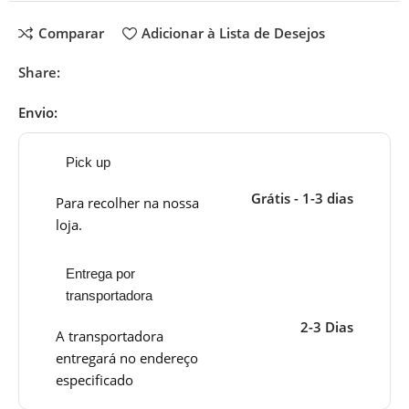
Comparar
Adicionar à Lista de Desejos
Share:
Envio:
Pick up
Grátis - 1-3 dias
Para recolher na nossa
loja.
Entrega por
transportadora
2-3 Dias
A transportadora
entregará no endereço
especificado