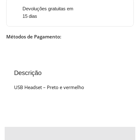
Devoluções gratuitas em
15 dias
Métodos de Pagamento:
Descrição
USB Headset – Preto e vermelho