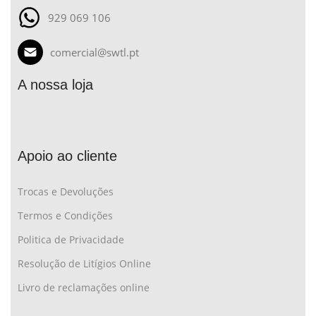
929 069 106
comercial@swtl.pt
A nossa loja
Apoio ao cliente
Trocas e Devoluções
Termos e Condições
Politica de Privacidade
Resolução de Litígios Online
Livro de reclamações online