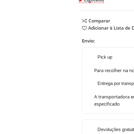
Comparar
Adicionar à Lista de 
Envio:
Pick up
Para recolher na no
Entrega por transp
A transportadora e
especificado
Devoluções gratui