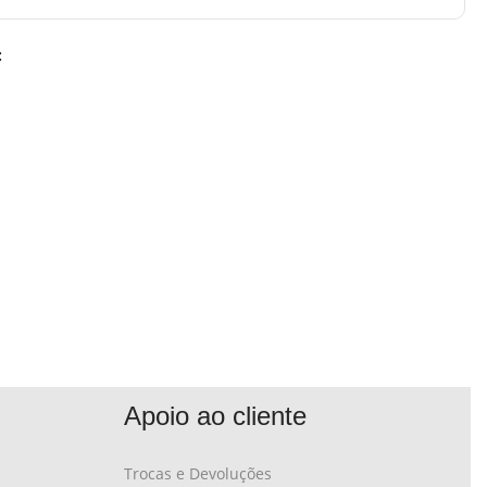
:
Apoio ao cliente
Trocas e Devoluções