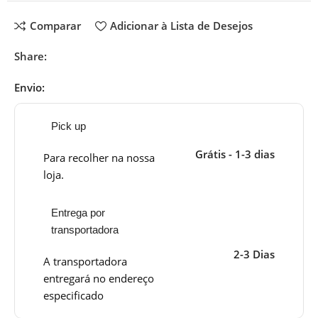
Comparar
Adicionar à Lista de Desejos
Share:
Envio:
Pick up
Grátis - 1-3 dias
Para recolher na nossa
loja.
Entrega por
transportadora
2-3 Dias
A transportadora
entregará no endereço
especificado