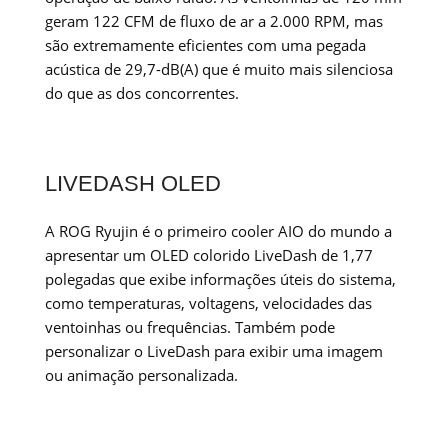
geram 122 CFM de fluxo de ar a 2.000 RPM, mas
são extremamente eficientes com uma pegada
acústica de 29,7-dB(A) que é muito mais silenciosa
do que as dos concorrentes.
LIVEDASH OLED
A ROG Ryujin é o primeiro cooler AIO do mundo a
apresentar um OLED colorido LiveDash de 1,77
polegadas que exibe informações úteis do sistema,
como temperaturas, voltagens, velocidades das
ventoinhas ou frequências. Também pode
personalizar o LiveDash para exibir uma imagem
ou animação personalizada.