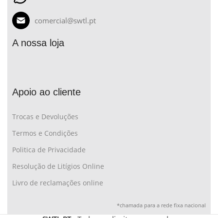
comercial@swtl.pt
A nossa loja
Apoio ao cliente
Trocas e Devoluções
Termos e Condições
Politica de Privacidade
Resolução de Litígios Online
Livro de reclamações online
*chamada para a rede fixa nacional