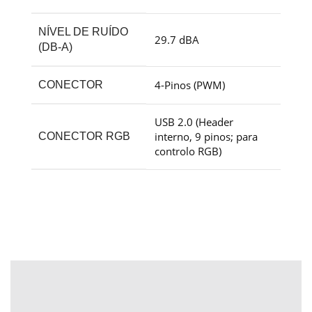
NÍVEL DE RUÍDO
29.7 dBA
(DB-A)
4-Pinos (PWM)
CONECTOR
USB 2.0 (Header
interno, 9 pinos; para
CONECTOR RGB
controlo RGB)