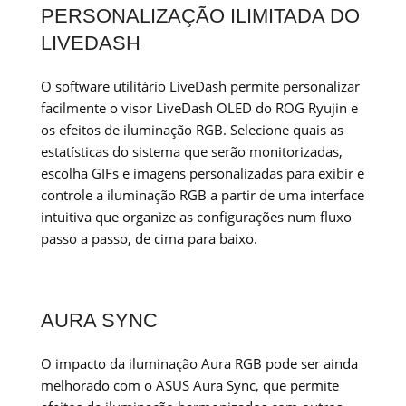
PERSONALIZAÇÃO ILIMITADA DO
LIVEDASH
O software utilitário LiveDash permite personalizar
facilmente o visor LiveDash OLED do ROG Ryujin e
os efeitos de iluminação RGB. Selecione quais as
estatísticas do sistema que serão monitorizadas,
escolha GIFs e imagens personalizadas para exibir e
controle a iluminação RGB a partir de uma interface
intuitiva que organize as configurações num fluxo
passo a passo, de cima para baixo.
AURA SYNC
O impacto da iluminação Aura RGB pode ser ainda
melhorado com o ASUS Aura Sync, que permite