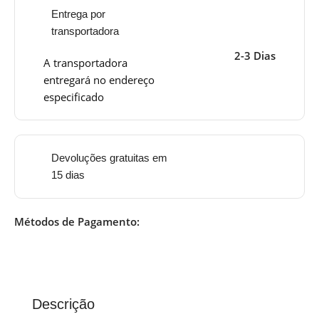
Entrega por
transportadora
2-3 Dias
A transportadora
entregará no endereço
especificado
Devoluções gratuitas em
15 dias
Métodos de Pagamento:
Descrição