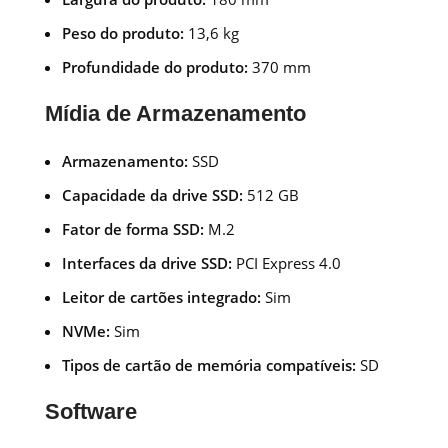
Peso do produto:
13,6 kg
Profundidade do produto:
370 mm
Mídia de Armazenamento
Armazenamento:
SSD
Capacidade da drive SSD:
512 GB
Fator de forma SSD:
M.2
Interfaces da drive SSD:
PCI Express 4.0
Leitor de cartões integrado:
Sim
NVMe:
Sim
Tipos de cartão de memória compatíveis:
SD
Software