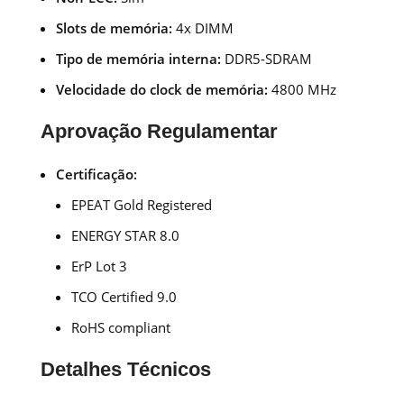
Slots de memória:
4x DIMM
Tipo de memória interna:
DDR5-SDRAM
Velocidade do clock de memória:
4800 MHz
Aprovação Regulamentar
Certificação:
EPEAT Gold Registered
ENERGY STAR 8.0
ErP Lot 3
TCO Certified 9.0
RoHS compliant
Detalhes Técnicos