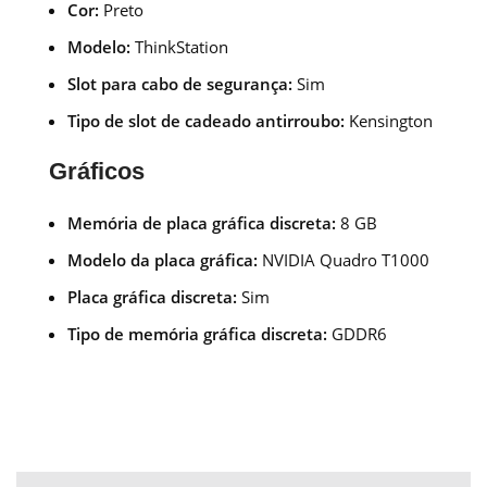
Cor:
Preto
Modelo:
ThinkStation
Slot para cabo de segurança:
Sim
Tipo de slot de cadeado antirroubo:
Kensington
Gráficos
Memória de placa gráfica discreta:
8 GB
Modelo da placa gráfica:
NVIDIA Quadro T1000
Placa gráfica discreta:
Sim
Tipo de memória gráfica discreta:
GDDR6