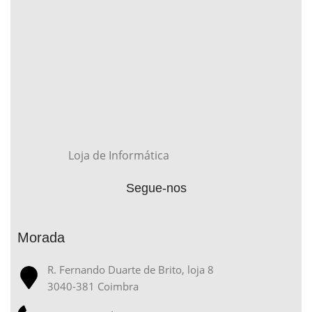
Loja de Informática
Segue-nos
Morada
R. Fernando Duarte de Brito, loja 8
3040-381 Coimbra