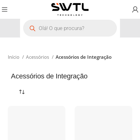
Início
Acessórios
Acessórios de Integração
Acessórios de Integração