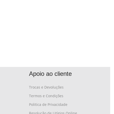
Apoio ao cliente
Trocas e Devoluções
Termos e Condições
Politica de Privacidade
Resolução de Litígios Online