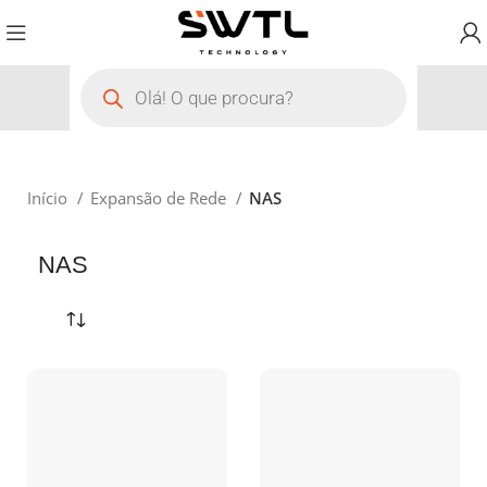
Início
Expansão de Rede
NAS
NAS