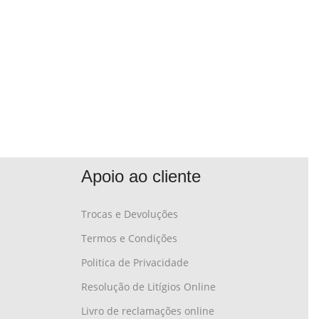
Apoio ao cliente
Trocas e Devoluções
Termos e Condições
Politica de Privacidade
Resolução de Litígios Online
Livro de reclamações online