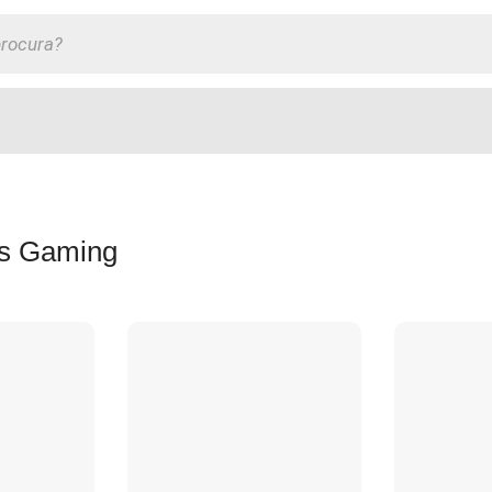
os Gaming