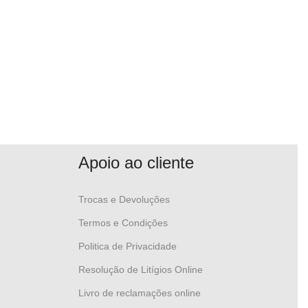
Apoio ao cliente
Trocas e Devoluções
Termos e Condições
Politica de Privacidade
Resolução de Litígios Online
Livro de reclamações online