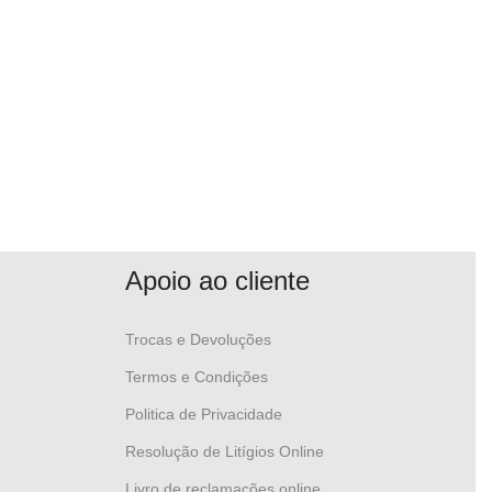
Apoio ao cliente
Trocas e Devoluções
Termos e Condições
Politica de Privacidade
Resolução de Litígios Online
Livro de reclamações online