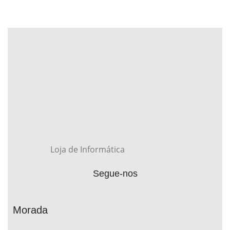
Loja de Informática
Segue-nos
Morada