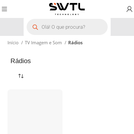
Início
TV Imagem e Som
Rádios
Rádios