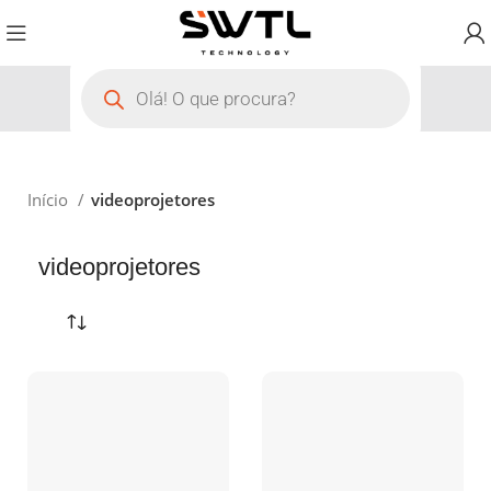
Início
videoprojetores
videoprojetores