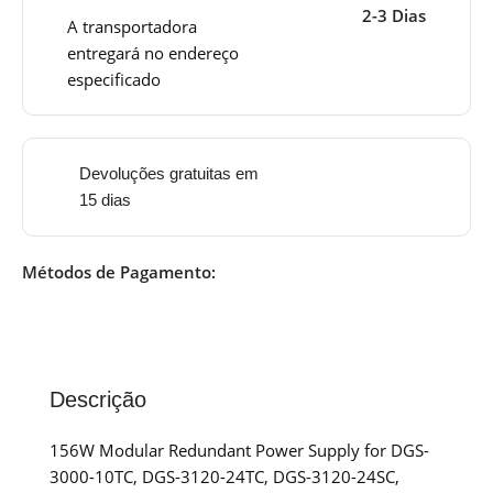
2-3 Dias
A transportadora
entregará no endereço
especificado
Devoluções gratuitas em
15 dias
Métodos de Pagamento:
Descrição
156W Modular Redundant Power Supply for DGS-
3000-10TC, DGS-3120-24TC, DGS-3120-24SC,