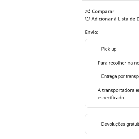
Comparar
Adicionar à Lista de 
Envio:
Pick up
Para recolher na no
Entrega por transp
A transportadora e
especificado
Devoluções gratui