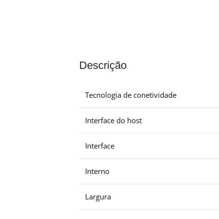
Descrição
Tecnologia de conetividade
Interface do host
Interface
Interno
Largura