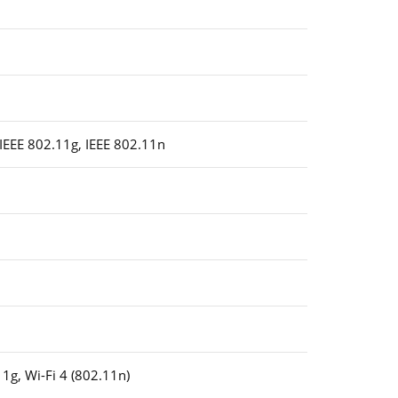
 IEEE 802.11g, IEEE 802.11n
1g, Wi-Fi 4 (802.11n)