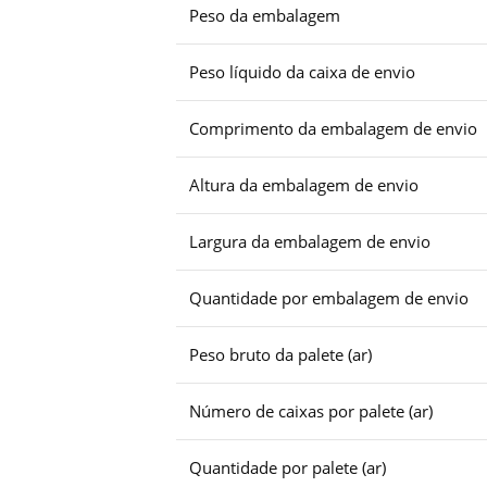
Peso da embalagem
Peso líquido da caixa de envio
Comprimento da embalagem de envio
Altura da embalagem de envio
Largura da embalagem de envio
Quantidade por embalagem de envio
Peso bruto da palete (ar)
Número de caixas por palete (ar)
Quantidade por palete (ar)