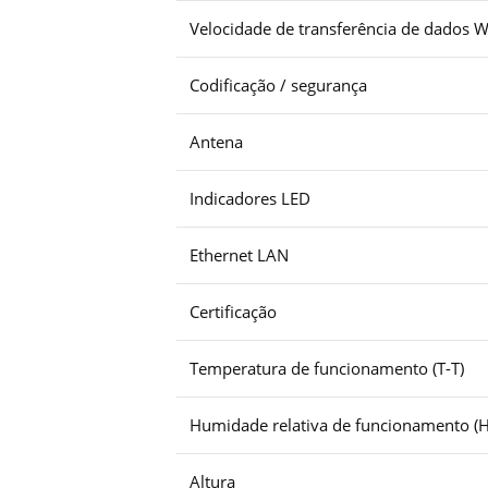
Velocidade de transferência de dados
Codificação / segurança
Antena
Indicadores LED
Ethernet LAN
Certificação
Temperatura de funcionamento (T-T)
Humidade relativa de funcionamento (H
Altura