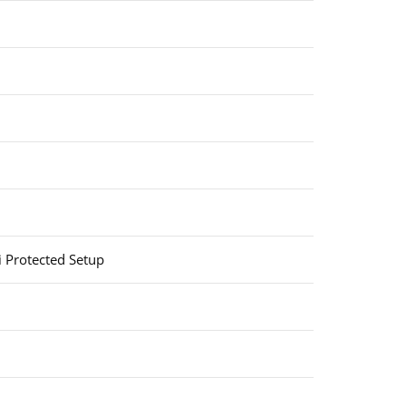
Fi Protected Setup