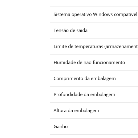
Sistema operativo Windows compatível
Tensão de saída
Limite de temperaturas (armazenament
Humidade de não funcionamento
Comprimento da embalagem
Profundidade da embalagem
Altura da embalagem
Ganho