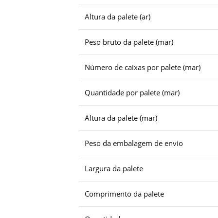
Altura da palete (ar)
Peso bruto da palete (mar)
Número de caixas por palete (mar)
Quantidade por palete (mar)
Altura da palete (mar)
Peso da embalagem de envio
Largura da palete
Comprimento da palete