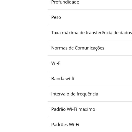
Profundidade
Peso
Taxa máxima de transferência de dados
Normas de Comunicações
Wi-Fi
Banda wi-fi
Intervalo de frequência
Padrão Wi-Fi máximo
Padrões Wi-Fi