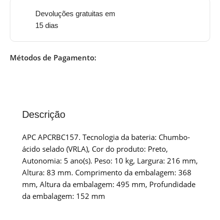
Devoluções gratuitas em
15 dias
Métodos de Pagamento:
Descrição
APC APCRBC157. Tecnologia da bateria: Chumbo-
ácido selado (VRLA), Cor do produto: Preto,
Autonomia: 5 ano(s). Peso: 10 kg, Largura: 216 mm,
Altura: 83 mm. Comprimento da embalagem: 368
mm, Altura da embalagem: 495 mm, Profundidade
da embalagem: 152 mm