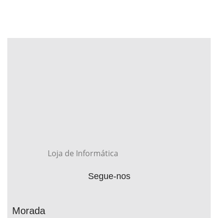
Loja de Informática
Segue-nos
Morada