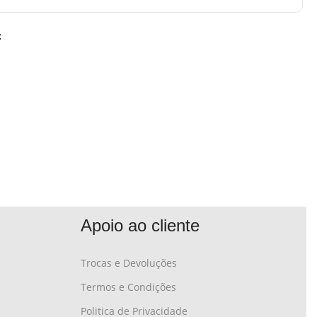
:
Apoio ao cliente
Trocas e Devoluções
Termos e Condições
Politica de Privacidade