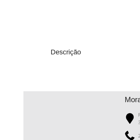
Descrição
Mor