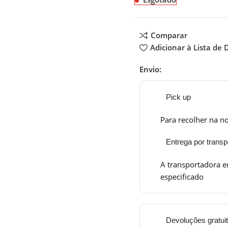
Comparar
Adicionar à Lista de 
Envio:
Pick up
Para recolher na no
Entrega por transp
A transportadora e
especificado
Devoluções gratui