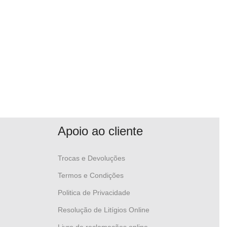
Apoio ao cliente
Trocas e Devoluções
Termos e Condições
Politica de Privacidade
Resolução de Litígios Online
Livro de reclamações online