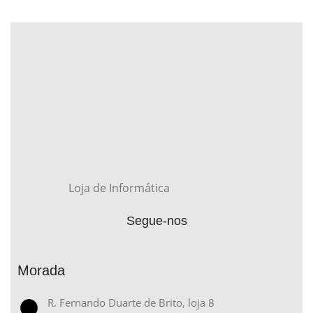
Loja de Informática
Segue-nos
Morada
R. Fernando Duarte de Brito, loja 8