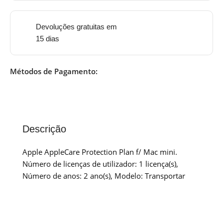
Devoluções gratuitas em
15 dias
Métodos de Pagamento:
Descrição
Apple AppleCare Protection Plan f/ Mac mini.
Número de licenças de utilizador: 1 licença(s),
Número de anos: 2 ano(s), Modelo: Transportar