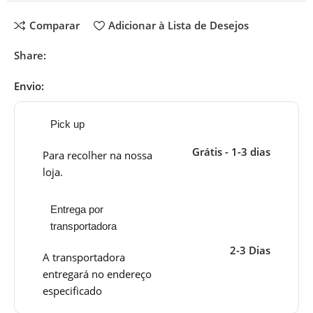
Comparar
Adicionar à Lista de Desejos
Share:
Envio:
Pick up
Grátis - 1-3 dias
Para recolher na nossa
loja.
Entrega por
transportadora
2-3 Dias
A transportadora
entregará no endereço
especificado