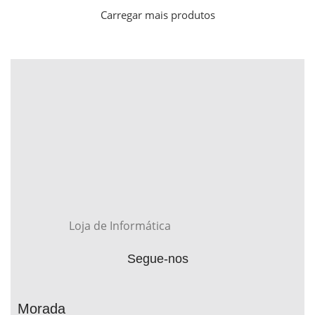
Carregar mais produtos
Loja de Informática
Segue-nos
Morada