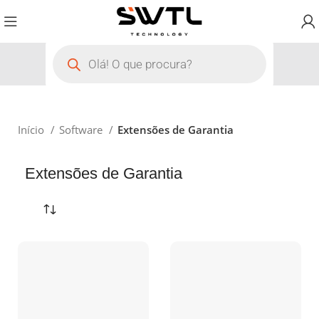
Início
Software
Extensões de Garantia
Extensões de Garantia