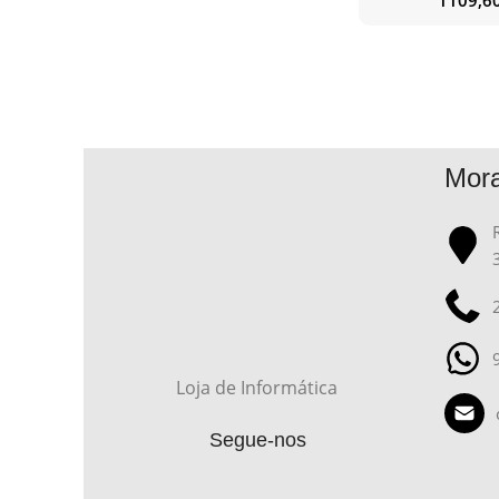
Mor
Loja de Informática
Segue-nos