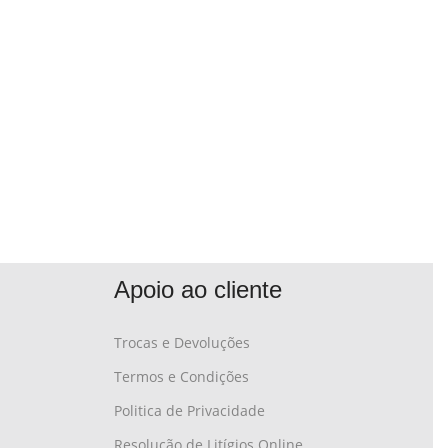
Apoio ao cliente
Trocas e Devoluções
Termos e Condições
Politica de Privacidade
Resolução de Litígios Online