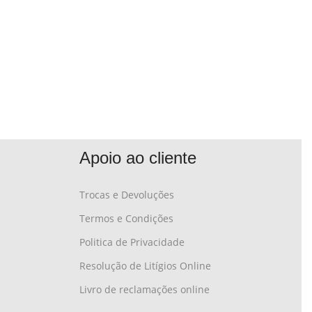
Apoio ao cliente
Trocas e Devoluções
Termos e Condições
Politica de Privacidade
Resolução de Litígios Online
Livro de reclamações online