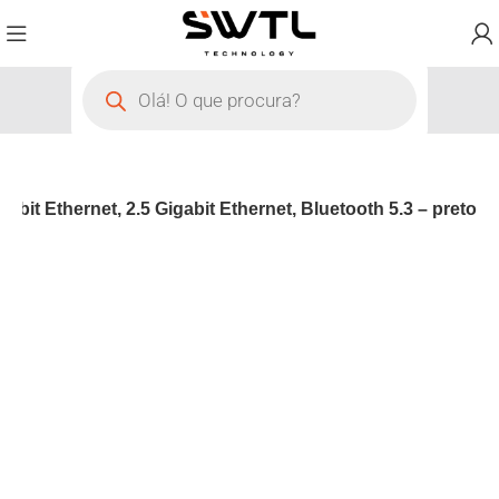
t Ethernet, 2.5 Gigabit Ethernet, Bluetooth 5.3 – preto