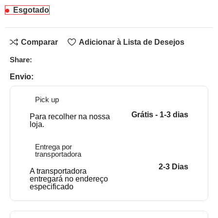
Esgotado
Comparar
Adicionar à Lista de Desejos
Share:
Envio:
Pick up
Grátis - 1-3 dias
Para recolher na nossa
loja.
Entrega por
transportadora
2-3 Dias
A transportadora
entregará no endereço
especificado