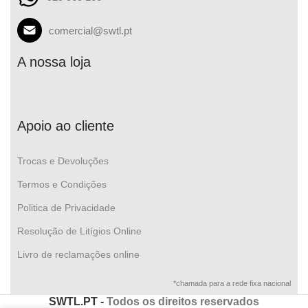
comercial@swtl.pt
A nossa loja
Apoio ao cliente
Trocas e Devoluções
Termos e Condições
Politica de Privacidade
Resolução de Litígios Online
Livro de reclamações online
*chamada para a rede fixa nacional
SWTL.PT -
Todos os direitos reservados