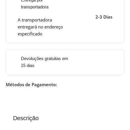
transportadora
2-3 Dias
A transportadora
entregará no endereço
especificado
Devoluções gratuitas em
15 dias
Métodos de Pagamento:
Descrição