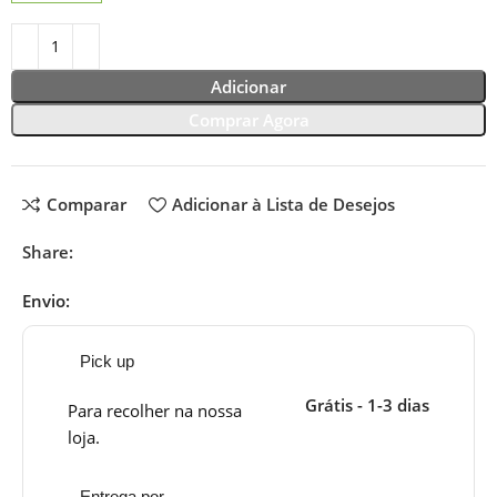
Adicionar
Comprar Agora
Comparar
Adicionar à Lista de Desejos
Share:
Envio:
Pick up
Grátis - 1-3 dias
Para recolher na nossa
loja.
Entrega por