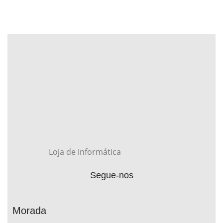
Loja de Informática
Segue-nos
Morada