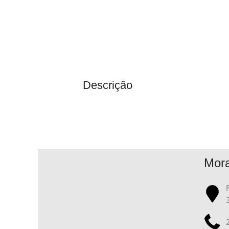
Descrição
Mor