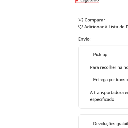
Comparar
Adicionar à Lista de 
Envio:
Pick up
Para recolher na no
Entrega por transp
A transportadora e
especificado
Devoluções gratui