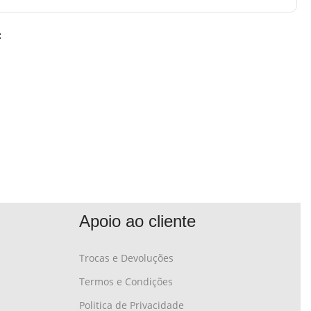
:
Apoio ao cliente
Trocas e Devoluções
Termos e Condições
Politica de Privacidade